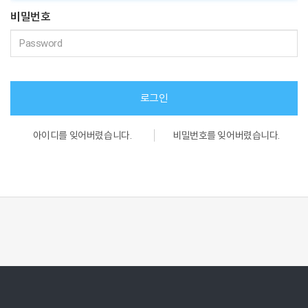
비밀번호
로그인
아이디를 잊어버렸습니다.
비밀번호를 잊어버렸습니다.