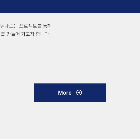
 넘나드는 프로젝트를 통해
회를 만들어 가고자 합니다.
More