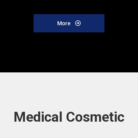
More
Medical Cosmetic