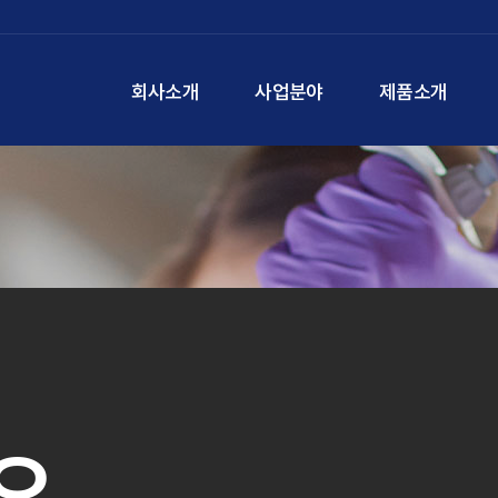
회사소개
사업분야
제품소개
오