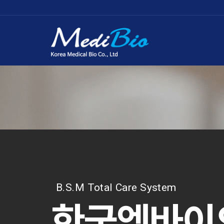
B.S.M Total Care System
한국엠바이