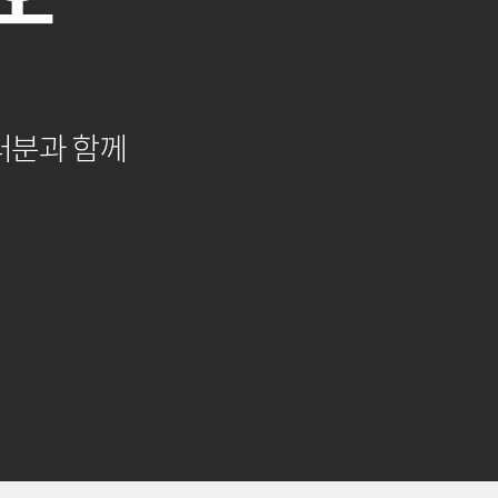
러분과 함께