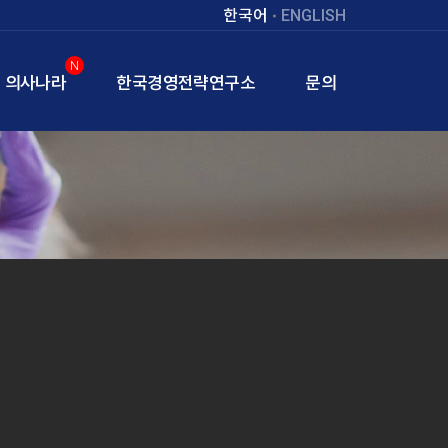
한국어
ENGLISH
N
의사나라
한국경영전략연구소
문의