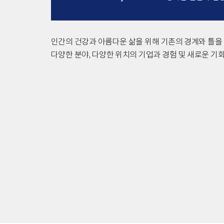
인간의 건강과 아름다운 삶을 위해 기존의 경계와 틀을
다양한 분야, 다양한 위치의 기업과 경험 및 새로운 기