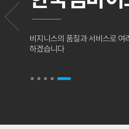
비지니스의 품질과 서비스로 여
하겠습니다